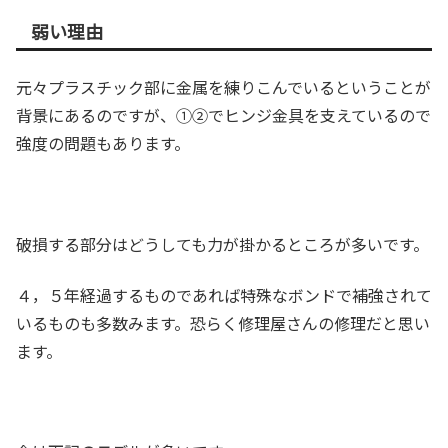
弱い理由
元々プラスチック部に金属を練りこんでいるということが
背景にあるのですが、①②でヒンジ金具を支えているので
強度の問題もあります。
破損する部分はどうしても力が掛かるところが多いです。
４，５年経過するものであれば特殊なボンドで補強されて
いるものも多数みます。恐らく修理屋さんの修理だと思い
ます。