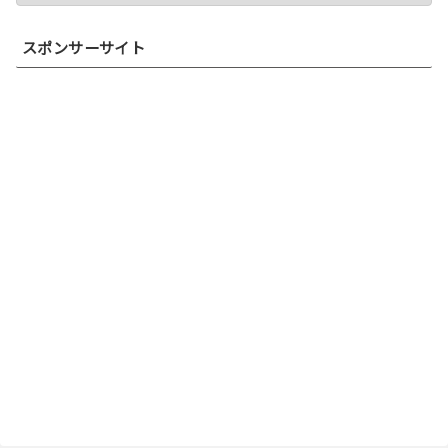
スポンサーサイト