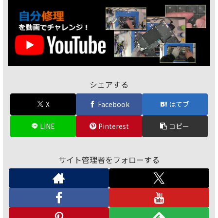
シェアする
X
Facebook
はてブ
LINE
Pinterest
コピー
サイト管理者をフォローする