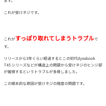
ます。
これが受けネジです。
すっぽり取れてしまうトラブル
これが
で
す。
リリースから3年くらい経過するとこの初代dynabook
T45 シリーズなどが構造上の問題から受けネジのヒンジ部
が破損するというトラブルが多発しました。
この根本的な原因が受けネジの強度の問題です。