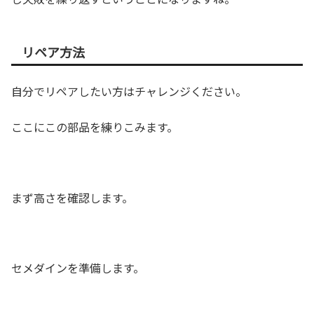
リペア方法
自分でリペアしたい方はチャレンジください。
ここにこの部品を練りこみます。
まず高さを確認します。
セメダインを準備します。