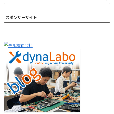
スポンサーサイト