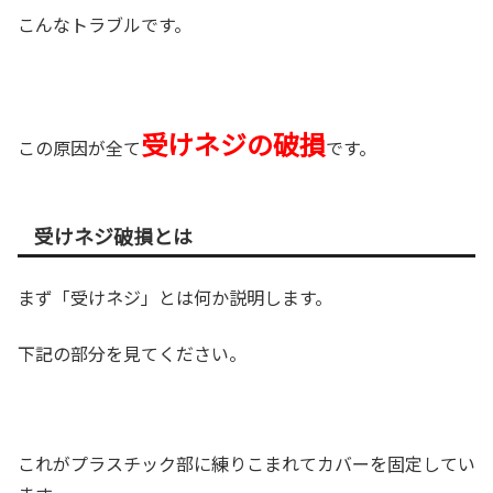
こんなトラブルです。
受けネジの破損
この原因が全て
です。
受けネジ破損とは
まず「受けネジ」とは何か説明します。
下記の部分を見てください。
これがプラスチック部に練りこまれてカバーを固定してい