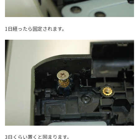
1日経ったら固定されます。
3日くらい置くと固まります。