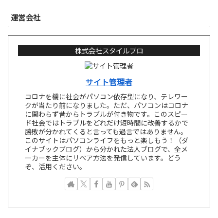
運営会社
株式会社スタイルプロ
サイト管理者
コロナを機に社会がパソコン依存型になり、テレワー
クが当たり前になりました。ただ、パソコンはコロナ
に関わらず昔からトラブルが付き物です。このスピー
ド社会ではトラブルをどれだけ短時間に改善するかで
勝敗が分かれてくると言っても過言ではありません。
このサイトはパソコンライフをもっと楽しもう！（ダ
イナブックブログ）から分かれた法人ブログで、全メ
ーカーを主体にリペア方法を発信しています。どう
ぞ、活用ください。