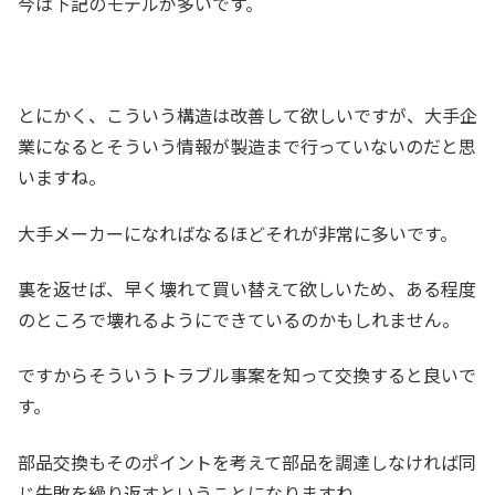
今は下記のモデルが多いです。
とにかく、こういう構造は改善して欲しいですが、大手企
業になるとそういう情報が製造まで行っていないのだと思
いますね。
大手メーカーになればなるほどそれが非常に多いです。
裏を返せば、早く壊れて買い替えて欲しいため、ある程度
のところで壊れるようにできているのかもしれません。
ですからそういうトラブル事案を知って交換すると良いで
す。
部品交換もそのポイントを考えて部品を調達しなければ同
じ失敗を繰り返すということになりますね。