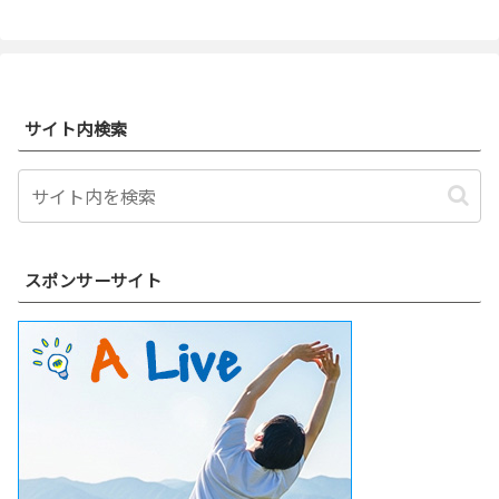
サイト内検索
スポンサーサイト