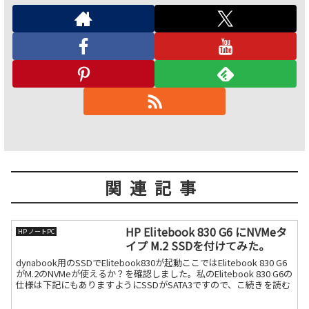
関連記事
HP Elitebook 830 G6 にNVMeタ
HP ノートPC
イプ M.2 SSDを付けてみた。
dynabook用のSSDでElitebook830が起動ここではElitebook 830 G6
がM.2のNVMeが使えるか？を確認しました。私のElitebook 830 G6の
仕様は下記にもありますようにSSDがSATA3ですので、こ続きを読む