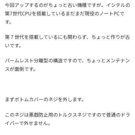
今回アップするのがちょっと古い機種ですが、インテルの
第7世代CPUを搭載しているまだまだ現役のノートPCで
す。
第７世代を搭載しているにも関わらず、ちょっと作りが古
いです。
パームレスト分離型の構造ですので、ちょっとメンテナン
スが面倒です。
まずボトムカバーのネジを外します。
このネジは悪戯防止用のトルクスネジですので普通のドラ
イバーで外せません。