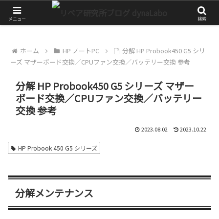
チャレンジが大きな第一歩
メニュー
検索
ホーム
HP ノートPC
分解 HP Probook450 G5 シリ
ーズ マザーボード交換／CPUファン交換／バッテリー交換 参考
分解 HP Probook450 G5 シリーズ マザー
ボード交換／CPUファン交換／バッテリー
交換 参考
2023.08.02
2023.10.22
HP Probook 450 G5 シリーズ
分解メンテナンス