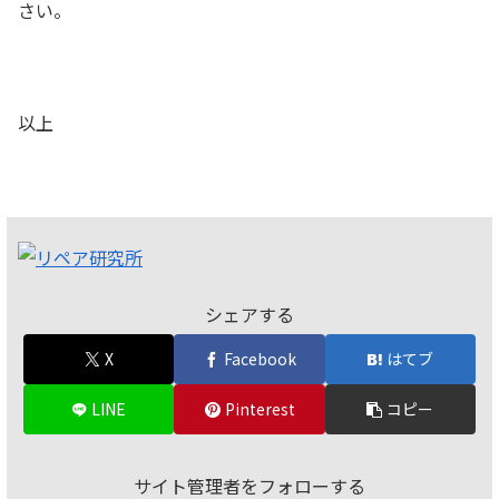
さい。
以上
シェアする
X
Facebook
はてブ
LINE
Pinterest
コピー
サイト管理者をフォローする