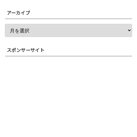
アーカイブ
スポンサーサイト