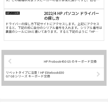
いです。このブ続きを読む
2022/4 HP パソコン ドライバー
HP ノートPC
の探し方
ドライバーの探し方下記サイトにアクセスします。上記にアクセス
すると、下記の枠に自分のシリアル番号を入れます。シリアル番号は
裏面のシールにSNと書いてあります。すると下記のように「HP
Elitebook 830 G6 Notebook PC続きを読む
HP Probook450 G5 のキーボード交換
リベットタイプに注意！HP Elitebook830
G7 G8 シリーズ キーボード交換