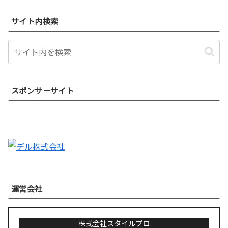
サイト内検索
スポンサーサイト
運営会社
株式会社スタイルプロ