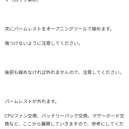
次にパームレストをオープニングツールで緩めます。
傷つけないように注意してください。
後部も緩めなければ外れませんので、注意してください。
パームレストが外れます。
CPUファン交換、バッテリーパック交換、マザーボード交
換など、ここから展開していきますので、参考にしてくだ