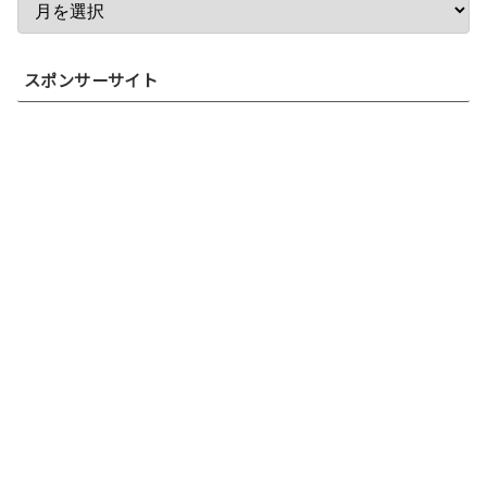
スポンサーサイト