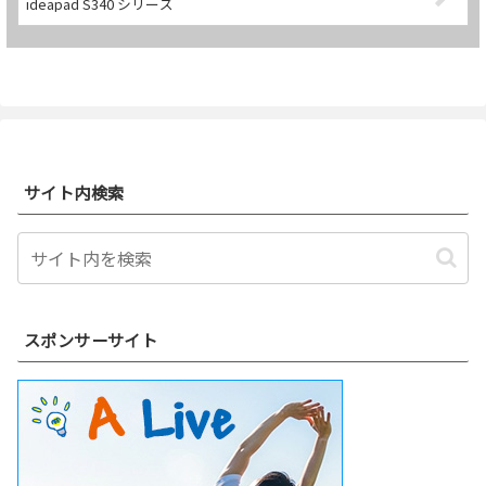
ideapad S340 シリーズ
サイト内検索
スポンサーサイト