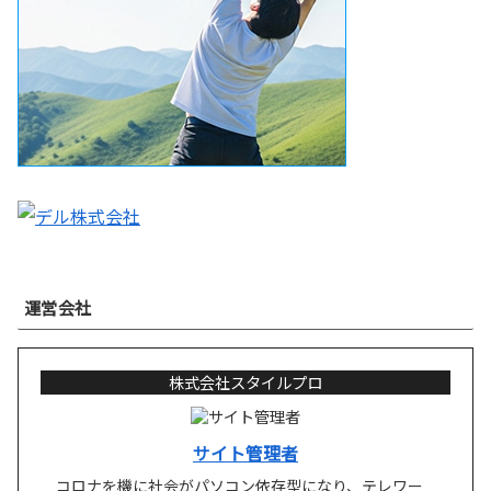
運営会社
株式会社スタイルプロ
サイト管理者
コロナを機に社会がパソコン依存型になり、テレワー