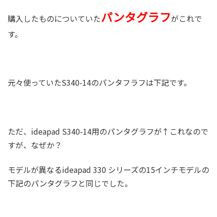
パンタグラフ
購入したものについていた
がこれで
す。
元々使っていたS340-14のパンタフラフは下記です。
ただ、ideapad S340-14用のパンタグラフが↑これなので
すが、なぜか？
モデルが異なるideapad 330 シリーズの15インチモデルの
下記のパンタグラフと同じでした。