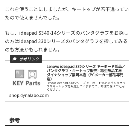
これを使うことにしましたが、キートップが若干違ってい
たので使えませんでした。
もし、ideapad S340-14シリーズのパンタグラフをお探し
の方はideapad 330シリーズのパンタグラフを探してみる
のも方法かもしれません。
Lenovo ideapad 330シリーズ キーボード部品／
パンタグラフ・キートップ販売 - 再生部品工房
ダイナショップ福岡本店（PCメーカー部品専門
店）
Lenovo ideapad 330シリーズ キーボード部品のパンタグラ
フやキートップを販売していますので、修理の際はご利用
ください。
shop.dynalabo.com
参考