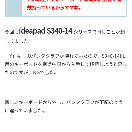
数持っているからですね。
ideapad S340-14
今回も
シリーズで同じことが起
こりました。
「Y」キーのパンタグラフが壊れていたので、S340-14IIL
用のキーボードを別途中国から入手して移植しようと思っ
たのですが、NGでした。
新しいキーボードから外したパンタグラフが下記のよう
に違っていました。