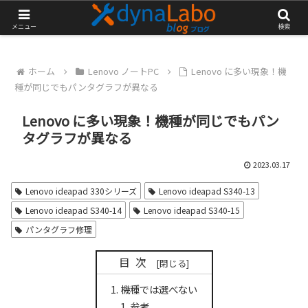
チャレンジが大きな第一歩
メニュー
検索
ホーム
Lenovo ノートPC
Lenovo に多い現象！機
種が同じでもパンタグラフが異なる
Lenovo に多い現象！機種が同じでもパン
タグラフが異なる
2023.03.17
Lenovo ideapad 330シリーズ
Lenovo ideapad S340-13
Lenovo ideapad S340-14
Lenovo ideapad S340-15
パンタグラフ修理
目次
機種では選べない
参考