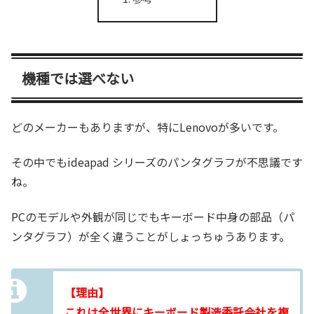
機種では選べない
どのメーカーもありますが、特にLenovoが多いです。
その中でもideapad シリーズのパンタグラフが不思議です
ね。
PCのモデルや外観が同じでもキーボード中身の部品（パ
ンタグラフ）が全く違うことがしょっちゅうあります。
【理由】
これは全世界にキーボード製造委託会社を複