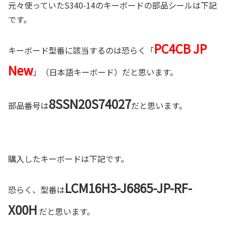
元々使っていたS340-14のキーボードの部品シールは下記
です。
PC4CB JP
キーボード型番に該当するのは恐らく「
New
」（日本語キーボード）だと思います。
8SSN20S74027
部品番号は
だと思います。
購入したキーボードは下記です。
LCM16H3-J6865-JP-RF-
恐らく、型番は
X00H
だと思います。