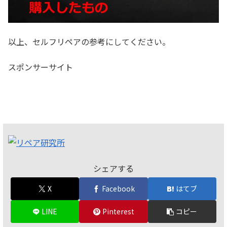
以上、セルフリペアの参考にしてください。
スポンサーサイト
シェアする
X
Facebook
はてブ
LINE
Pinterest
コピー