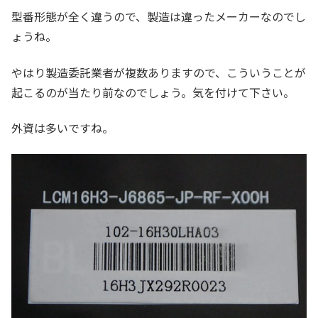
型番形態が全く違うので、製造は違ったメーカーなのでし
ょうね。
やはり製造委託業者が複数ありますので、こういうことが
起こるのが当たり前なのでしょう。気を付けて下さい。
外資は多いですね。