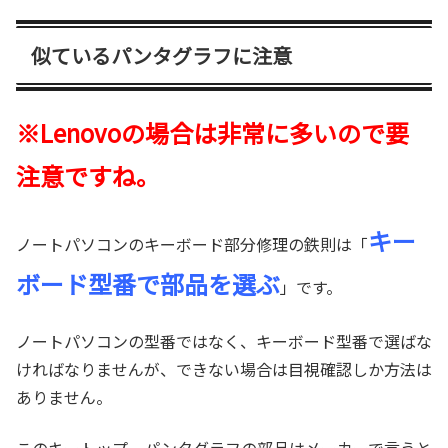
似ているパンタグラフに注意
※Lenovoの場合は非常に多いので要
注意ですね。
キー
ノートパソコンのキーボード部分修理の鉄則は「
ボード型番で部品を選ぶ
」です。
ノートパソコンの型番ではなく、キーボード型番で選ばな
ければなりませんが、できない場合は目視確認しか方法は
ありません。
このキートップ、パンタグラフの部品はメーカーで言うと