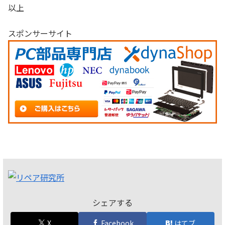
以上
スポンサーサイト
シェアする
X
Facebook
はてブ