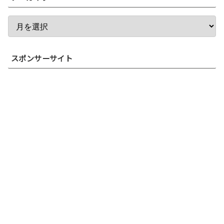
スポンサーサイト