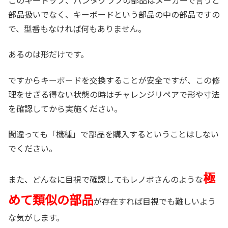
部品扱いでなく、キーボードという部品の中の部品ですの
で、型番もなければ何もありません。
あるのは形だけです。
ですからキーボードを交換することが安全ですが、この修
理をせざる得ない状態の時はチャレンジリペアで形や寸法
を確認してから実施ください。
間違っても「機種」で部品を購入するということはしない
でください。
極
また、どんなに目視で確認してもレノボさんのような
めて類似の部品
が存在すれば目視でも難しいよう
な気がします。