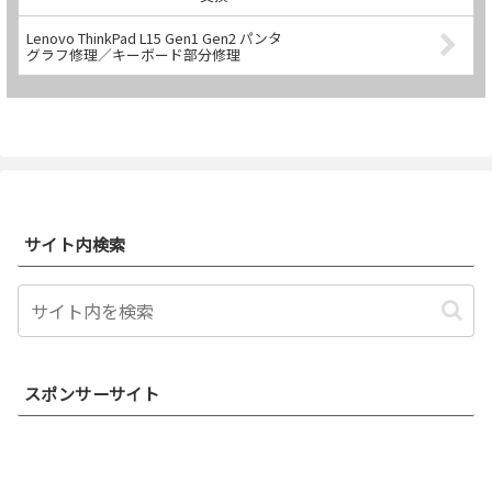
Lenovo ThinkPad L15 Gen1 Gen2 パンタ
グラフ修理／キーボード部分修理
サイト内検索
スポンサーサイト