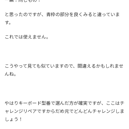
と思ったのですが、青枠の部分を良くみると違っていま
す。
これでは使えません。
こうやって見ても似ていますので、間違えるかもしれませ
んね。
やはりキーボード型番で選んだ方が確実ですが、ここはチ
ャレンジリペアですからだめ元でどんどんチャレンジしま
しょう！