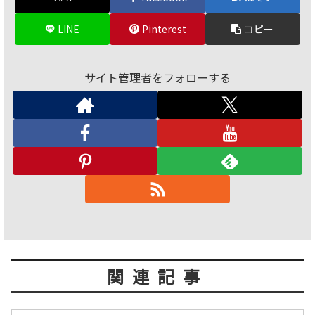
LINE
Pinterest
コピー
サイト管理者をフォローする
関連記事