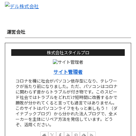
運営会社
株式会社スタイルプロ
サイト管理者
コロナを機に社会がパソコン依存型になり、テレワー
クが当たり前になりました。ただ、パソコンはコロナ
に関わらず昔からトラブルが付き物です。このスピー
ド社会ではトラブルをどれだけ短時間に改善するかで
勝敗が分かれてくると言っても過言ではありません。
このサイトはパソコンライフをもっと楽しもう！（ダ
イナブックブログ）から分かれた法人ブログで、全メ
ーカーを主体にリペア方法を発信しています。どう
ぞ、活用ください。