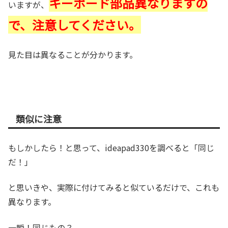
キーボード部品異なりますの
いますが、
で、注意してください。
見た目は異なることが分かります。
類似に注意
もしかしたら！と思って、ideapad330を調べると「同じ
だ！」
と思いきや、実際に付けてみると似ているだけで、これも
異なります。
一瞬！同じもの？