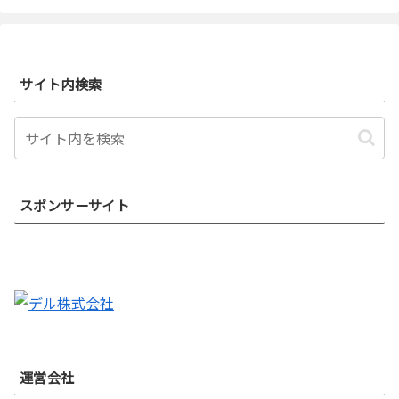
サイト内検索
スポンサーサイト
運営会社