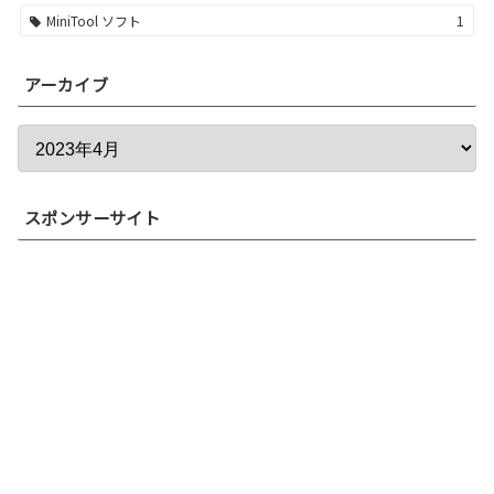
MiniTool ソフト
1
アーカイブ
スポンサーサイト