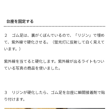
台座を固定する
２ ゴム足は、裏がくぼんでいるので、「リジン」で埋め
て、紫外線で硬化させる。（蛍光灯に反射して白く見えて
います。）
紫外線を当てると硬化します。紫外線が出るライトもつい
ている写真の商品を使いました。
３ リジンが硬化したら、ゴム足を台座に瞬間接着剤で貼
り付けます。