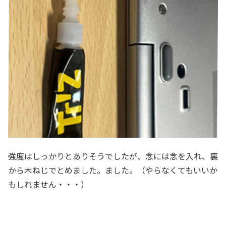
強度はしっかりとありそうでしたが、念には念を入れ、裏
から木ねじでとめました。ました。（やらなくてもいいか
もしれません・・・）