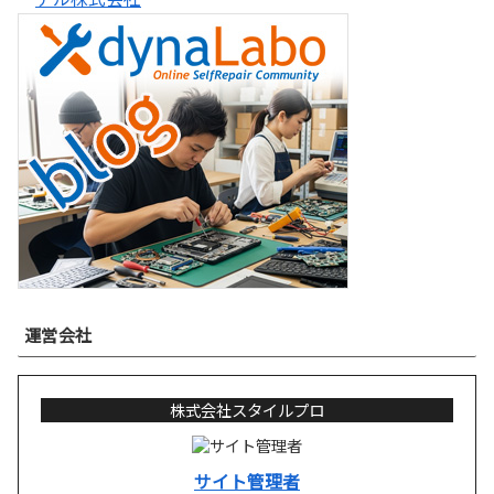
運営会社
株式会社スタイルプロ
サイト管理者