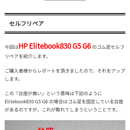
セルフリペア
HP Elitebook830 G5 G6
今回は
のゴム足セルフ
リペアを紹介します。
ご購入者様からレポートを頂きましたので、それをアップ
します。
この「台座が無い」という意味は下記のように
Elitebook830 G5 G6 の場合はゴム足を固定している台座
があるのですが、これが取れてしまうということです。