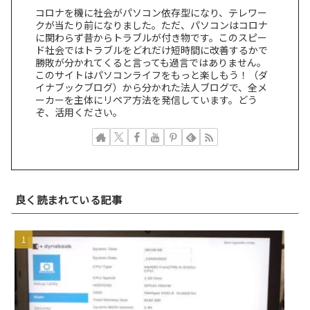
コロナを機に社会がパソコン依存型になり、テレワー
クが当たり前になりました。ただ、パソコンはコロナ
に関わらず昔からトラブルが付き物です。このスピー
ド社会ではトラブルをどれだけ短時間に改善するかで
勝敗が分かれてくると言っても過言ではありません。
このサイトはパソコンライフをもっと楽しもう！（ダ
イナブックブログ）から分かれた法人ブログで、全メ
ーカーを主体にリペア方法を発信しています。どう
ぞ、活用ください。
良く読まれている記事