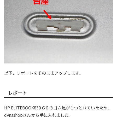
以下、レポートをそのままアップします。
レポート
HP ELITEBOOK830 G６のゴム足が１つとれていたため、
dynashopさんから手に入れました。