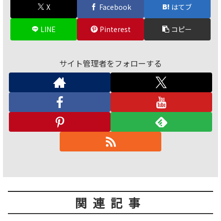
X
Facebook
はてブ
LINE
Pinterest
コピー
サイト管理者をフォローする
関連記事