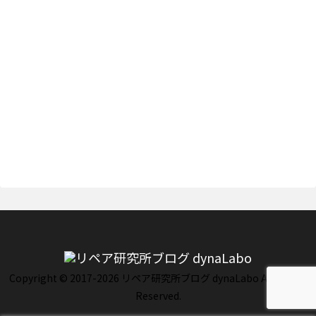
Copyright © 2017-2026 リペア研究所ブログ dynaLabo All Rights
Reserved.