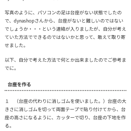
写真のように、パソコンの足は台座がない状態でしたの
で、dynashopさんから、台座がないと難しいのではない
でしょうか・・・という連絡が入りましたが、自分が考え
ていた方法でできるのではないかと思って、敢えて取り寄
せました。
以下、自分で考えた方法で何とか出来ましたのでご参考ま
でに。
台座を作る
１ （台座の代わりに消しゴムを使いました。）台座の大
きさに消しゴムを切って両面テープで貼り付けてから、台
座の高さになるように、カッターで切り、台座の下地を作
る。