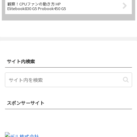
観察！CPUファンの動き方 HP
Elitebook830 G5 Probook450 G5
サイト内検索
スポンサーサイト