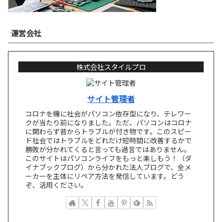
運営会社
株式会社スタイルプロ
サイト管理者
コロナを機に社会がパソコン依存型になり、テレワー
クが当たり前になりました。ただ、パソコンはコロナ
に関わらず昔からトラブルが付き物です。このスピー
ド社会ではトラブルをどれだけ短時間に改善するかで
勝敗が分かれてくると言っても過言ではありません。
このサイトはパソコンライフをもっと楽しもう！（ダ
イナブックブログ）から分かれた法人ブログで、全メ
ーカーを主体にリペア方法を発信しています。どう
ぞ、活用ください。