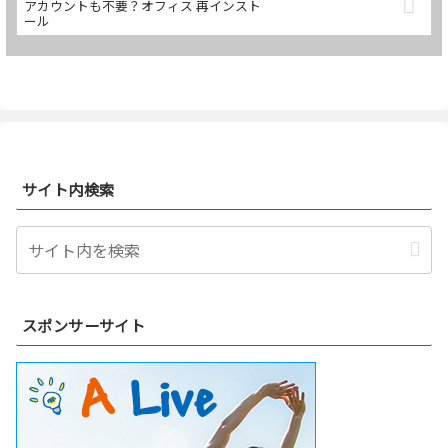
アカウントも不要？オフィス 再インスト
ール
サイト内検索
スポンサーサイト