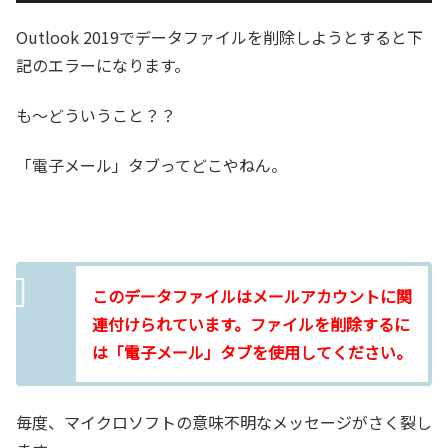
Outlook 2019でデータファイルを削除しようとすると下
記のエラーになります。
も～どういうこと？？
「電子メール」タブってどこやねん。
このデータファイルはメールアカウントに関
連付けられています。ファイルを削除するに
は「電子メール」タブを使用してください。
毎度、マイクロソフトの意味不明なメッセージがさく裂し