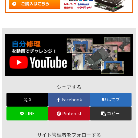
シェアする
X
Facebook
はてブ
LINE
Pinterest
コピー
サイト管理者をフォローする