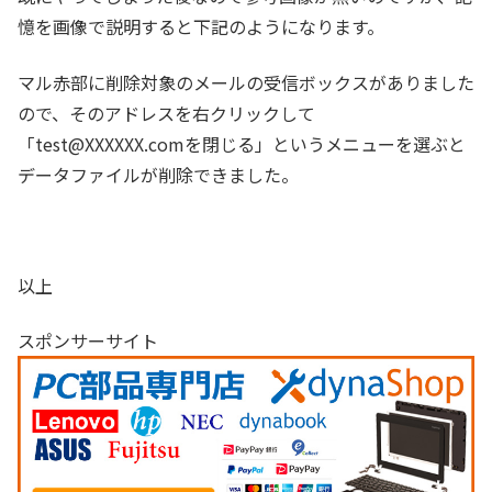
憶を画像で説明すると下記のようになります。
マル赤部に削除対象のメールの受信ボックスがありました
ので、そのアドレスを右クリックして
「test@XXXXXX.comを閉じる」というメニューを選ぶと
データファイルが削除できました。
以上
スポンサーサイト