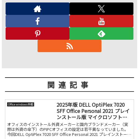
関連記事
2025年版 DELL OptiPlex 7020
Office windows全般
SFF Office Personal 2021 プレイ
ンストール版 マイクロソフトア
カウント無し
オフィスのインストール外資メーカーと国内ブランドメーカー（実
際は外資の傘下）のPIPCオフィスの設定は若干異なっていました。
今回DELL OptiPlex 7020 SFF Office Personal 2021 プレインストール