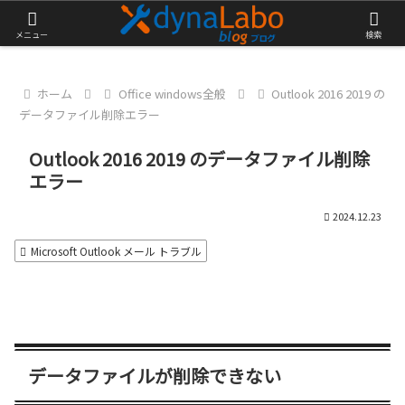
チャレンジが大きな第一歩
メニュー
検索
ホーム
Office windows全般
Outlook 2016 2019 の
データファイル削除エラー
Outlook 2016 2019 のデータファイル削除
エラー
2024.12.23
Microsoft Outlook メール トラブル
データファイルが削除できない