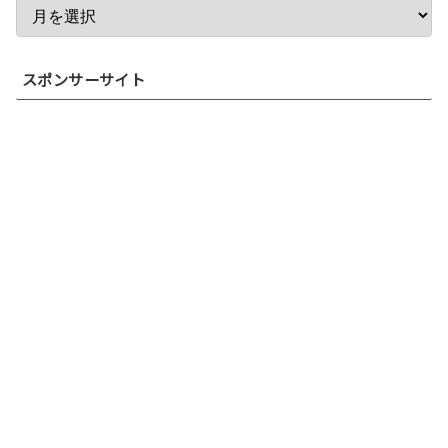
スポンサーサイト