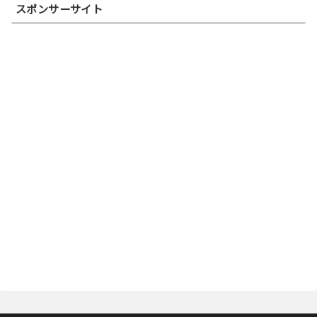
スポンサーサイト