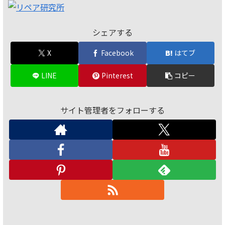
シェアする
X
Facebook
はてブ
LINE
Pinterest
コピー
サイト管理者をフォローする