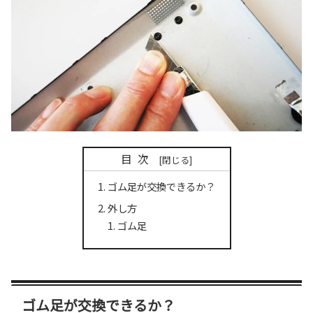
目次
ゴム足が交換できるか？
外し方
ゴム足
ゴム足が交換できるか？