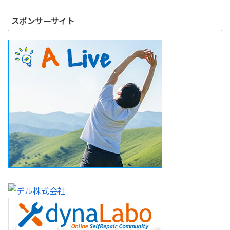
スポンサーサイト