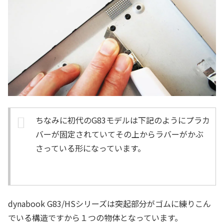
ちなみに初代のG83モデルは下記のようにプラカ
バーが固定されていてその上からラバーがかぶ
さっている形になっています。
dynabook G83/HSシリーズは突起部分がゴムに練りこん
でいる構造ですから１つの物体となっています。