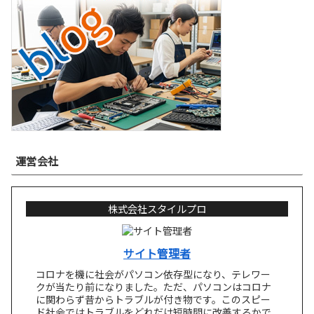
運営会社
株式会社スタイルプロ
サイト管理者
コロナを機に社会がパソコン依存型になり、テレワー
クが当たり前になりました。ただ、パソコンはコロナ
に関わらず昔からトラブルが付き物です。このスピー
ド社会ではトラブルをどれだけ短時間に改善するかで