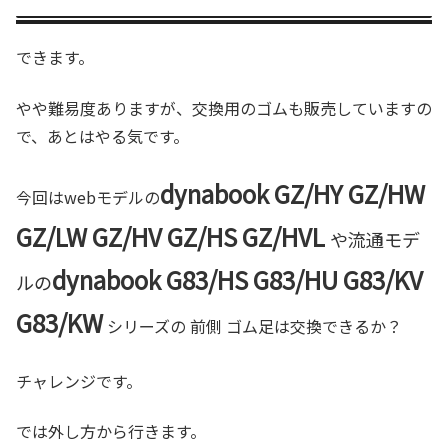
できます。
やや難易度ありますが、交換用のゴムも販売していますの
で、あとはやる気です。
dynabook GZ/HY GZ/HW
今回はwebモデルの
GZ/LW GZ/HV GZ/HS GZ/HVL
や流通モデ
dynabook G83/HS G83/HU G83/KV
ルの
G83/KW
シリーズの 前側 ゴム足は交換できるか？
チャレンジです。
では外し方から行きます。