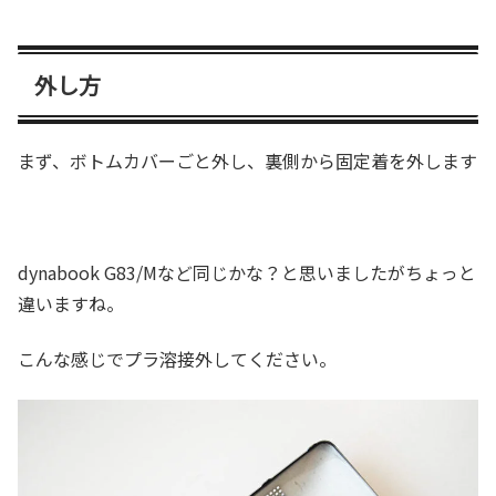
外し方
まず、ボトムカバーごと外し、裏側から固定着を外します
dynabook G83/Mなど同じかな？と思いましたがちょっと
違いますね。
こんな感じでプラ溶接外してください。