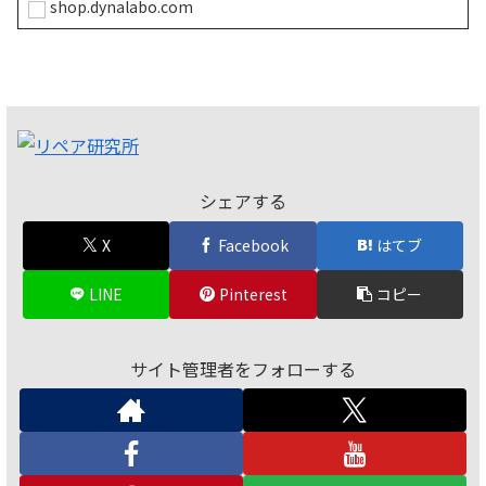
shop.dynalabo.com
シェアする
X
Facebook
はてブ
LINE
Pinterest
コピー
サイト管理者をフォローする