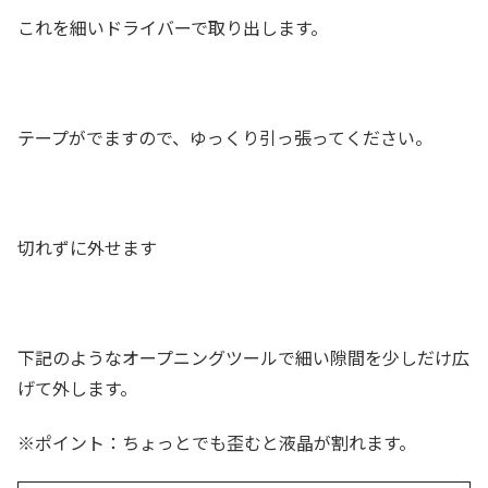
これを細いドライバーで取り出します。
テープがでますので、ゆっくり引っ張ってください。
切れずに外せます
下記のようなオープニングツールで細い隙間を少しだけ広
げて外します。
※ポイント：ちょっとでも歪むと液晶が割れます。