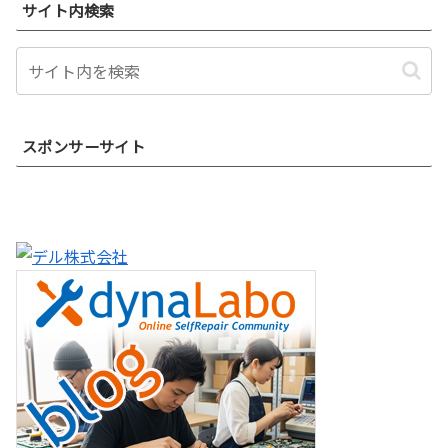
サイト内検索
スポンサーサイト