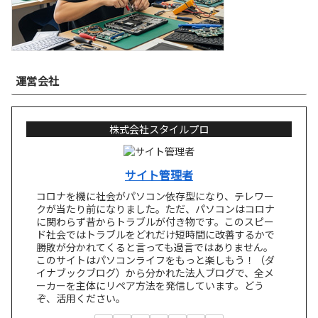
運営会社
株式会社スタイルプロ
サイト管理者
コロナを機に社会がパソコン依存型になり、テレワー
クが当たり前になりました。ただ、パソコンはコロナ
に関わらず昔からトラブルが付き物です。このスピー
ド社会ではトラブルをどれだけ短時間に改善するかで
勝敗が分かれてくると言っても過言ではありません。
このサイトはパソコンライフをもっと楽しもう！（ダ
イナブックブログ）から分かれた法人ブログで、全メ
ーカーを主体にリペア方法を発信しています。どう
ぞ、活用ください。