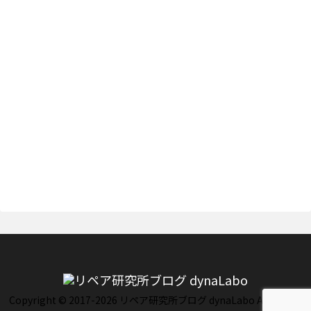
Copyright © 2017-2026 リペア研究所ブログ dynaLabo All Rights