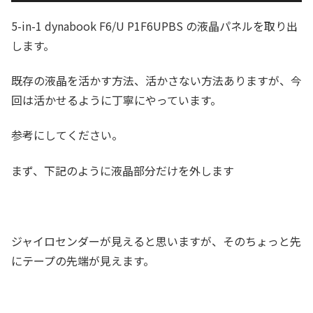
5-in-1 dynabook F6/U P1F6UPBS の液晶パネルを取り出
します。
既存の液晶を活かす方法、活かさない方法ありますが、今
回は活かせるように丁寧にやっています。
参考にしてください。
まず、下記のように液晶部分だけを外します
ジャイロセンダーが見えると思いますが、そのちょっと先
にテープの先端が見えます。