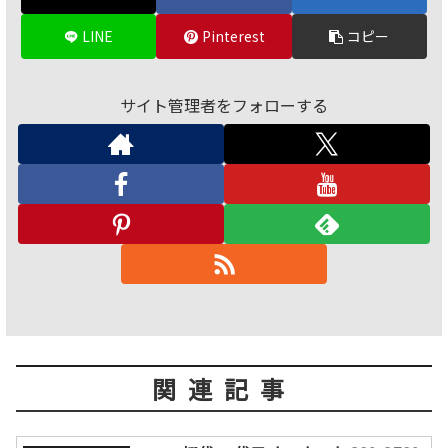
LINE
Pinterest
コピー
サイト管理者をフォローする
関連記事