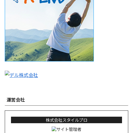
運営会社
株式会社スタイルプロ