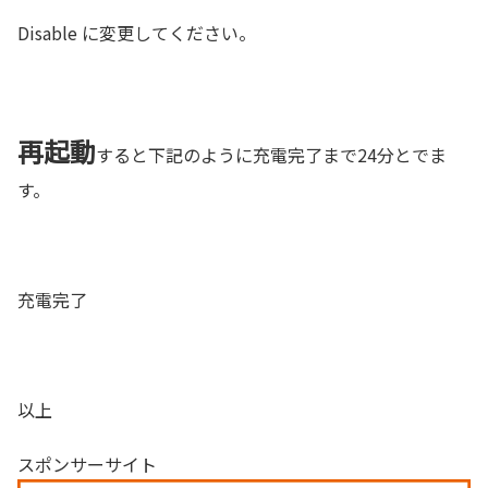
Disable に変更してください。
再起動
すると下記のように充電完了まで24分とでま
す。
充電完了
以上
スポンサーサイト