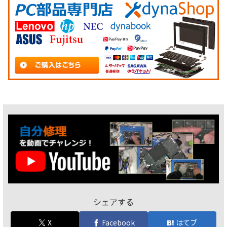
シェアする
X
Facebook
はてブ