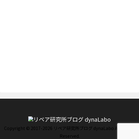
Copyright © 2017-2026 リペア研究所ブログ dynaLabo All Rights
Reserved.