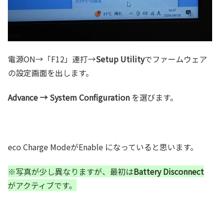
電源ON→「F12」連打→
Setup Utility
でファームウェア
の設定画面を出します。
Advance → System Configuration
を選びます。
eco Charge ModeがEnable になっていると思います。
※写真が少し異なりますが、最初は
Battery Disconnect
がアクティブです。