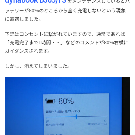
をメンテナンスしているとバ
ッテリーが80%のところから全く充電しないという現象
に遭遇しました。
下記はコンセントに繋がれていますので、通常であれば
「充電完了まで1時間・・」などのコメントが80%右横に
ガイダンスされます。
しかし、消えてしまいました。