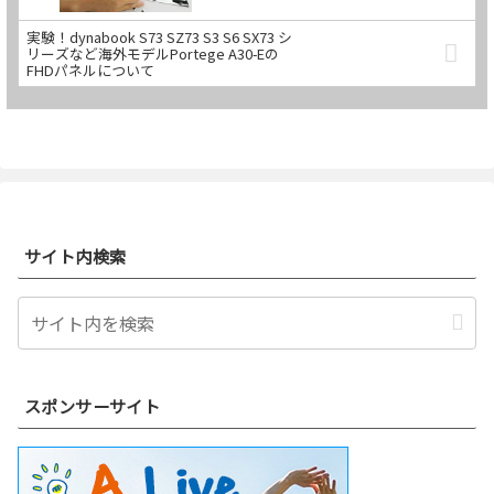
実験！dynabook S73 SZ73 S3 S6 SX73 シ
リーズなど海外モデルPortege A30-Eの
FHDパネルについて
サイト内検索
スポンサーサイト