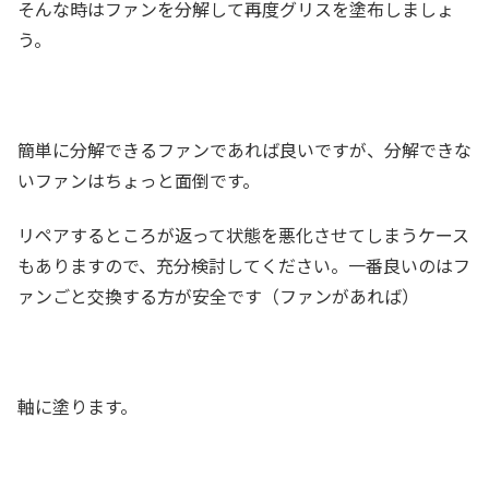
そんな時はファンを分解して再度グリスを塗布しましょ
う。
簡単に分解できるファンであれば良いですが、分解できな
いファンはちょっと面倒です。
リペアするところが返って状態を悪化させてしまうケース
もありますので、充分検討してください。一番良いのはフ
ァンごと交換する方が安全です（ファンがあれば）
軸に塗ります。