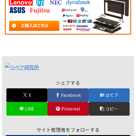
シェアする
X
Facebook
はてブ
LINE
Pinterest
コピー
サイト管理者をフォローする