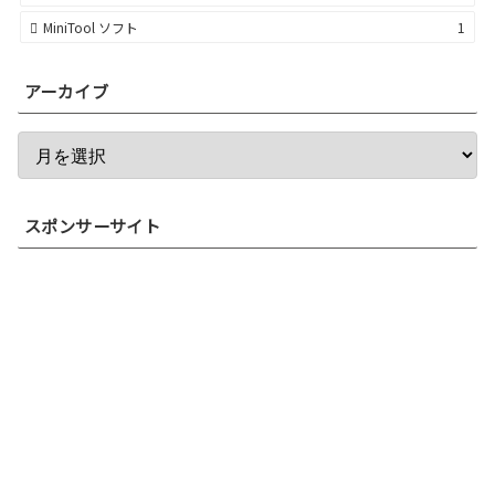
MiniTool ソフト
1
アーカイブ
スポンサーサイト