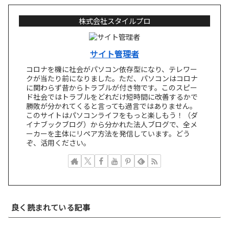
株式会社スタイルプロ
サイト管理者
コロナを機に社会がパソコン依存型になり、テレワー
クが当たり前になりました。ただ、パソコンはコロナ
に関わらず昔からトラブルが付き物です。このスピー
ド社会ではトラブルをどれだけ短時間に改善するかで
勝敗が分かれてくると言っても過言ではありません。
このサイトはパソコンライフをもっと楽しもう！（ダ
イナブックブログ）から分かれた法人ブログで、全メ
ーカーを主体にリペア方法を発信しています。どう
ぞ、活用ください。
良く読まれている記事