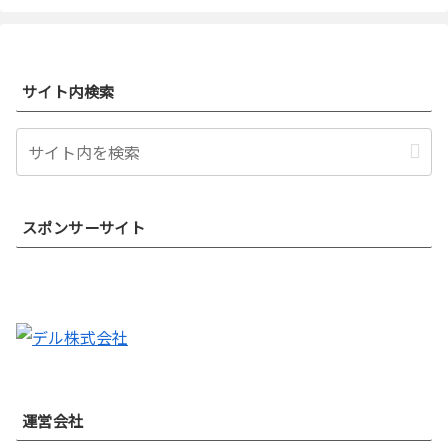
サイト内検索
スポンサーサイト
運営会社